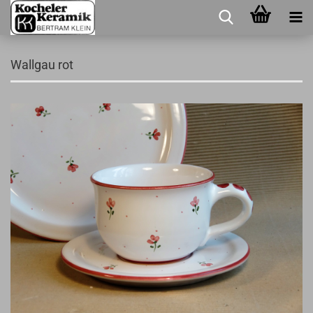
Wallgau rot