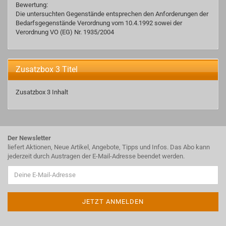
Bewertung:
Die untersuchten Gegenstände entsprechen den Anforderungen der
Bedarfsgegenstände Verordnung vom 10.4.1992 sowei der
Verordnung VO (EG) Nr. 1935/2004
Zusatzbox 3 Titel
Zusatzbox 3 Inhalt
Der Newsletter
liefert Aktionen, Neue Artikel, Angebote, Tipps und Infos. Das Abo kann
jederzeit durch Austragen der E-Mail-Adresse beendet werden.