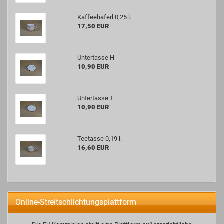
Kaffeehaferl 0,25 l.
17,50 EUR
Untertasse H
10,90 EUR
Untertasse T
10,90 EUR
Teetasse 0,19 l.
16,60 EUR
Online-Streitschlichtungsplattform